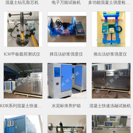
混凝土钻孔取芯机
电子万能试验机
多功能混凝土强度检测仪
K30平板载荷测试仪
择压法砂浆强度仪
推出法砂浆强度仪
KDR系列混凝土快速冻融试验机
水泥标准养护箱
混凝土快速冻融试验机