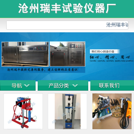
沧州瑞丰试验